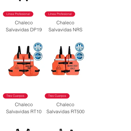
Línea Profesional
Línea Profesional
Chaleco
Chaleco
Salvavidas DP19
Salvavidas NRS
Tres Cuerpos
Tres Cuerpos
Chaleco
Chaleco
Salvavidas RT10
Salvavidas RT500