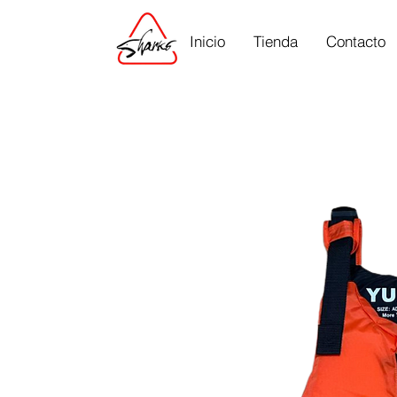
Inicio
Tienda
Contacto