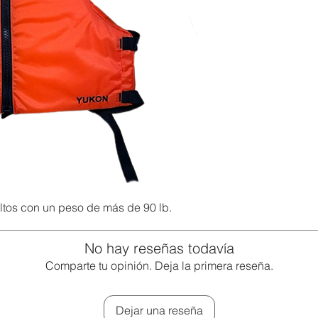
tos con un peso de más de 90 lb.
No hay reseñas todavía
Comparte tu opinión. Deja la primera reseña.
Dejar una reseña