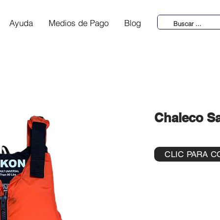
Ayuda
Medios de Pago
Blog
Chaleco Sa
CLIC PARA C