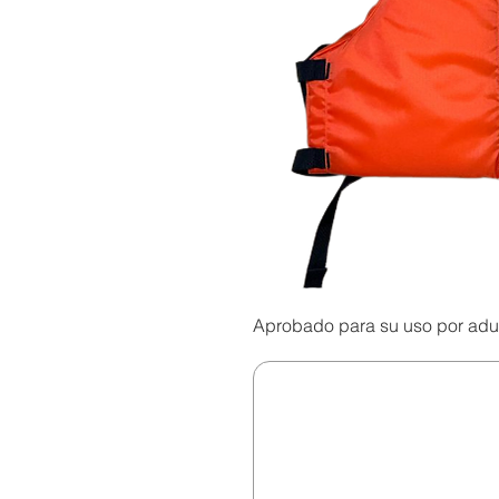
Aprobado para su uso por adul