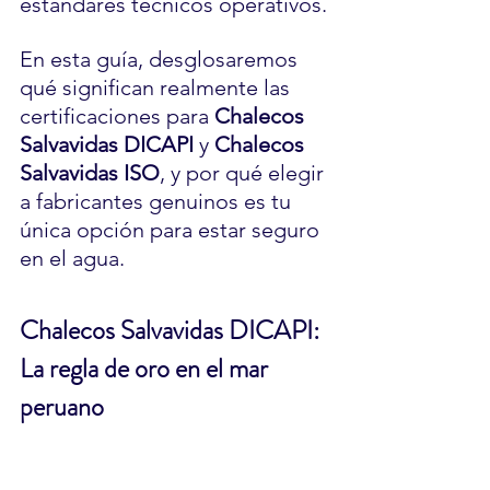
estándares técnicos operativos.
En esta guía, desglosaremos 
qué significan realmente las 
certificaciones para 
Chalecos 
Salvavidas DICAPI
 y 
Chalecos 
Salvavidas ISO
, y por qué elegir 
a fabricantes genuinos es tu 
única opción para estar seguro 
en el agua.
Chalecos Salvavidas DICAPI: 
La regla de oro en el mar 
peruano