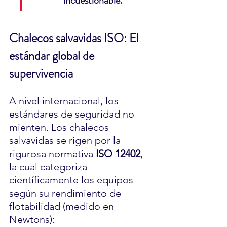
incuestionable.
Chalecos salvavidas ISO: El 
estándar global de 
supervivencia
A nivel internacional, los 
estándares de seguridad no 
mienten. Los chalecos 
salvavidas se rigen por la 
rigurosa normativa 
ISO 12402
, 
la cual categoriza 
científicamente los equipos 
según su rendimiento de 
flotabilidad (medido en 
Newtons):