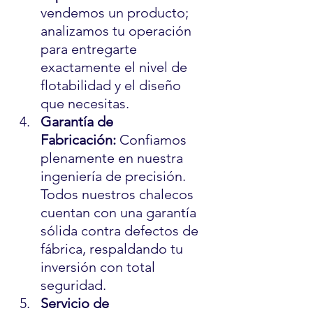
vendemos un producto; 
analizamos tu operación 
para entregarte 
exactamente el nivel de 
flotabilidad y el diseño 
que necesitas.
Garantía de 
Fabricación:
 Confiamos 
plenamente en nuestra 
ingeniería de precisión. 
Todos nuestros chalecos 
cuentan con una garantía 
sólida contra defectos de 
fábrica, respaldando tu 
inversión con total 
seguridad.
Servicio de 