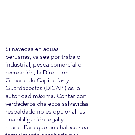
Si navegas en aguas 
peruanas, ya sea por trabajo 
industrial, pesca comercial o 
recreación, la Dirección 
General de Capitanías y 
Guardacostas (DICAPI) es la 
autoridad máxima. Contar con 
verdaderos chalecos salvavidas 
respaldado no es opcional, es 
una obligación legal y 
moral. Para que un chaleco sea 
formalmente aprobado por 