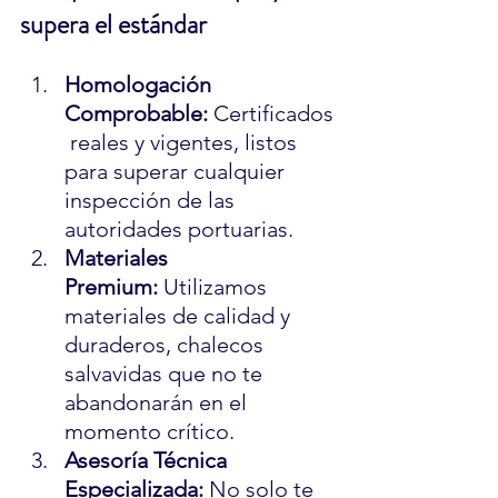
supera el estándar
Homologación 
Comprobable:
 Certificados
 reales y vigentes, listos 
para superar cualquier 
inspección de las 
autoridades portuarias.
Materiales 
Premium:
 Utilizamos 
materiales de calidad y 
duraderos, chalecos 
salvavidas que no te 
abandonarán en el 
momento crítico.
Asesoría Técnica 
Especializada:
 No solo te 