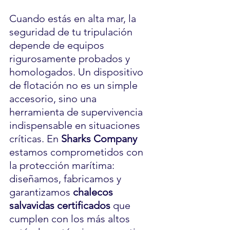
Cuando estás en alta mar, la 
seguridad de tu tripulación 
depende de equipos 
rigurosamente probados y 
homologados. Un dispositivo 
de flotación no es un simple 
accesorio, sino una 
herramienta de supervivencia 
indispensable en situaciones 
críticas. En 
Sharks Company 
estamos comprometidos con 
la protección marítima: 
diseñamos, fabricamos y 
garantizamos 
chalecos 
salvavidas certificados
 que 
cumplen con los más altos 