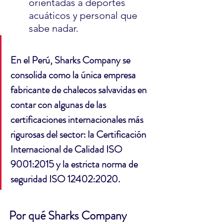
orientadas a deportes 
acuáticos y personal que 
sabe nadar.
En el Perú, Sharks Company se 
consolida como la única empresa 
fabricante de chalecos salvavidas en 
contar con algunas de las 
certificaciones internacionales más 
rigurosas del sector: la Certificación 
Internacional de Calidad ISO 
9001:2015 y la estricta norma de 
seguridad ISO 12402:2020.
Por qué Sharks Company 