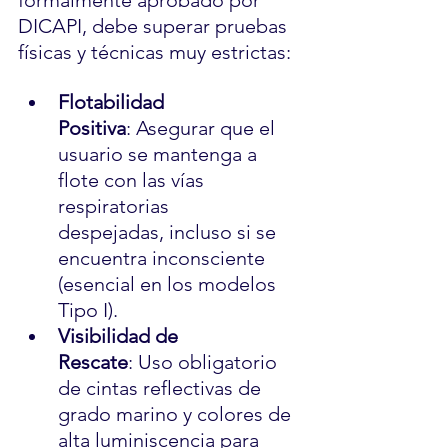
DICAPI, debe superar pruebas 
físicas y técnicas muy estrictas:
Flotabilidad 
Positiva
: Asegurar que el 
usuario se mantenga a 
flote con las vías 
respiratorias 
despejadas, incluso si se 
encuentra inconsciente 
(esencial en los modelos 
Tipo I).
Visibilidad de 
Rescate
: Uso obligatorio 
de cintas reflectivas de 
grado marino y colores de 
alta luminiscencia para 