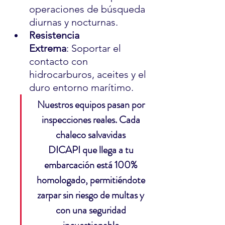
operaciones de búsqueda 
diurnas y nocturnas.
Resistencia 
Extrema
: Soportar el 
contacto con 
hidrocarburos, aceites y el 
duro entorno marítimo.
Nuestros equipos pasan por 
inspecciones reales. Cada 
chaleco salvavidas 
DICAPI que llega a tu 
embarcación está 100% 
homologado, permitiéndote 
zarpar sin riesgo de multas y 
con una seguridad 